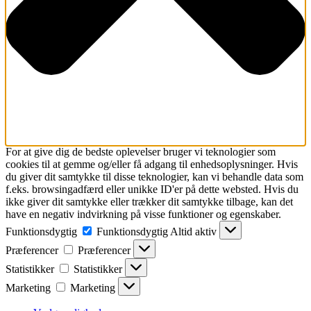
For at give dig de bedste oplevelser bruger vi teknologier som
cookies til at gemme og/eller få adgang til enhedsoplysninger. Hvis
du giver dit samtykke til disse teknologier, kan vi behandle data som
f.eks. browsingadfærd eller unikke ID'er på dette websted. Hvis du
ikke giver dit samtykke eller trækker dit samtykke tilbage, kan det
have en negativ indvirkning på visse funktioner og egenskaber.
Funktionsdygtig
Funktionsdygtig
Altid aktiv
Præferencer
Præferencer
Statistikker
Statistikker
Marketing
Marketing