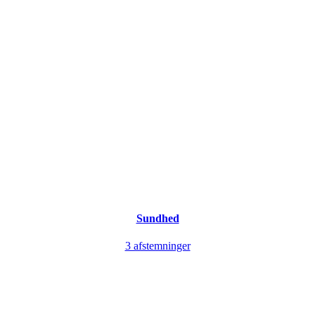
Sundhed
3 afstemninger