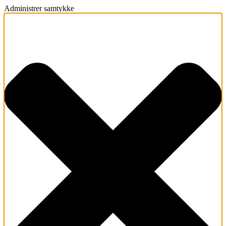
Administrer samtykke