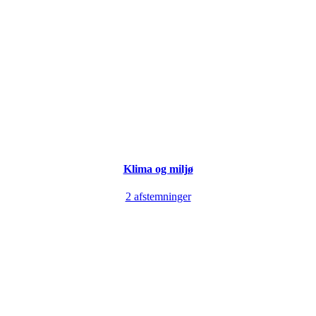
Klima og miljø
2 afstemninger