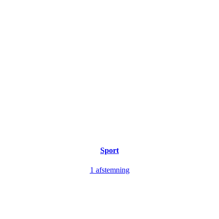
Sport
1 afstemning