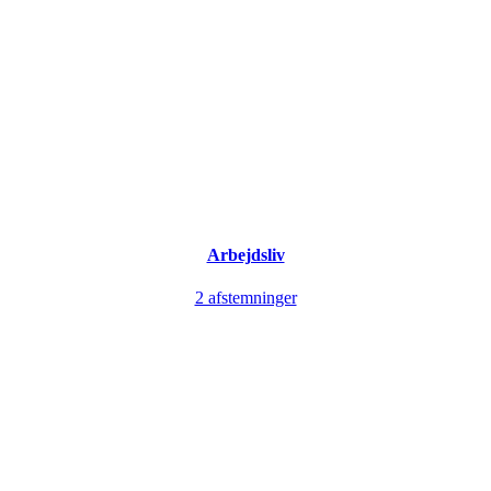
Arbejdsliv
2 afstemninger