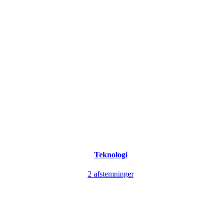
Teknologi
2 afstemninger