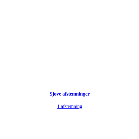
Sjove afstemninger
1 afstemning