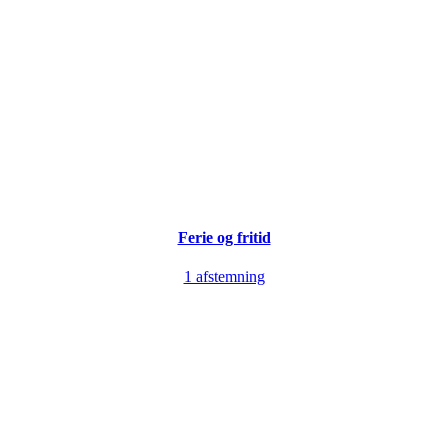
Ferie og fritid
1 afstemning