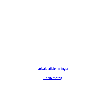
Lokale afstemninger
1 afstemning