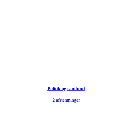
Politik og samfund
2 afstemninger