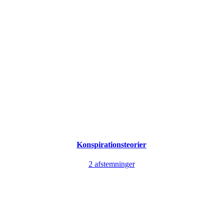
Konspirationsteorier
2 afstemninger