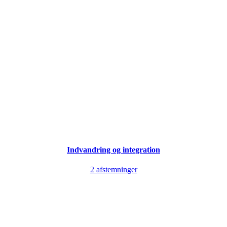
Indvandring og integration
2 afstemninger