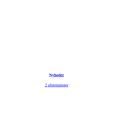
Nyheder
2 afstemninger