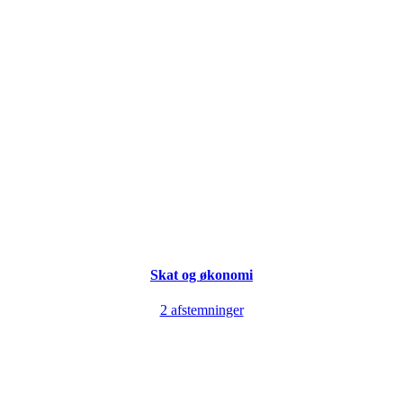
Skat og økonomi
2 afstemninger