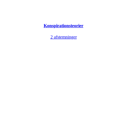
Konspirationsteorier
2 afstemninger