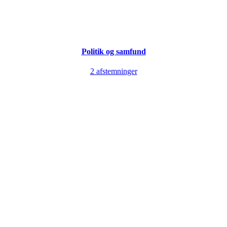
Politik og samfund
2 afstemninger