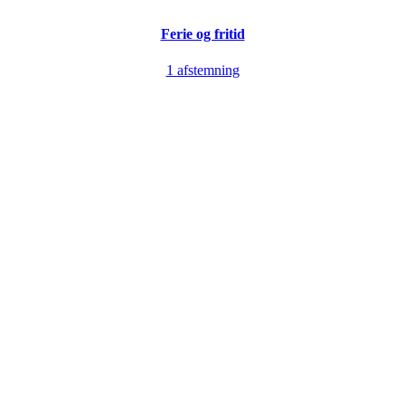
Ferie og fritid
1 afstemning