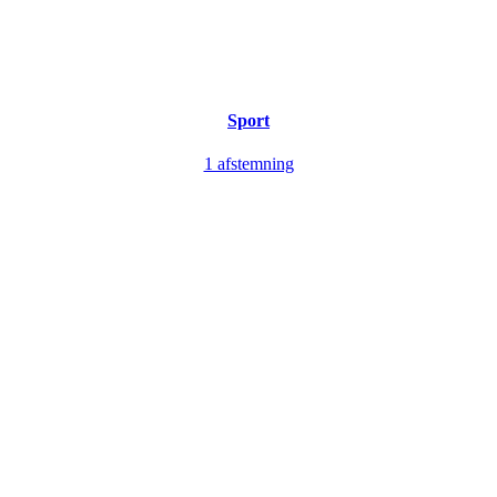
Sport
1 afstemning