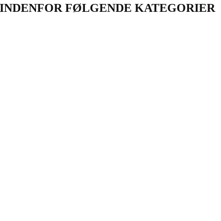
INDENFOR FØLGENDE KATEGORIER