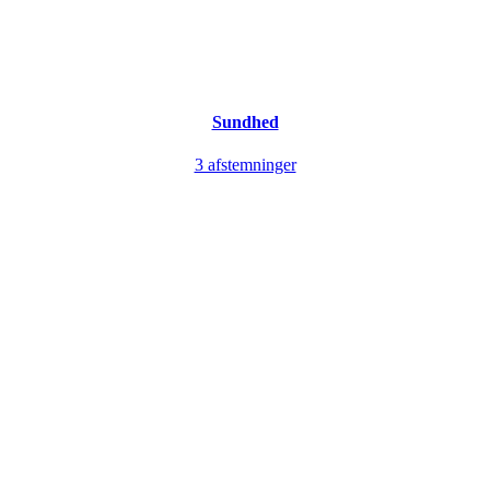
Sundhed
3 afstemninger