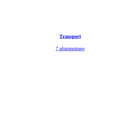
Transport
7 afstemninger