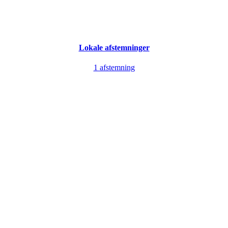
Lokale afstemninger
1 afstemning