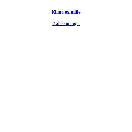
Klima og miljø
2 afstemninger