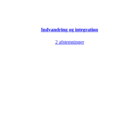
Indvandring og integration
2 afstemninger