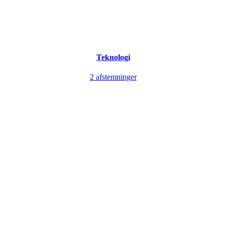
Teknologi
2 afstemninger