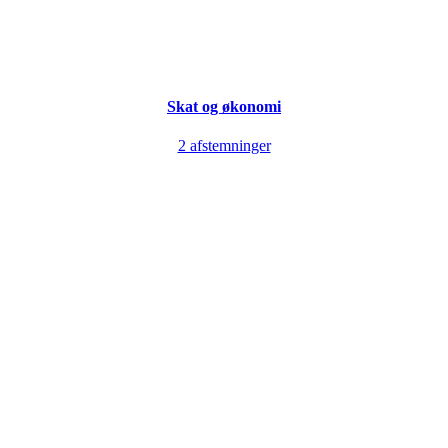
Skat og økonomi
2 afstemninger