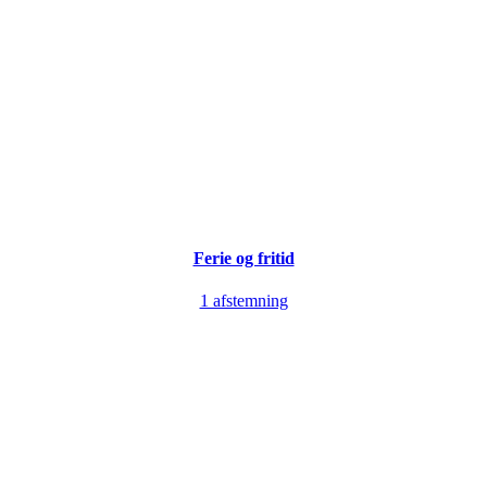
Ferie og fritid
1 afstemning