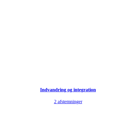
Indvandring og integration
2 afstemninger