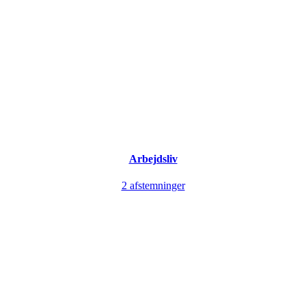
Arbejdsliv
2 afstemninger