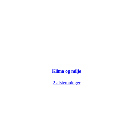
Klima og miljø
2 afstemninger