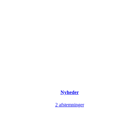
Nyheder
2 afstemninger