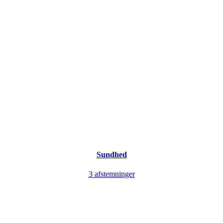
Sundhed
3 afstemninger