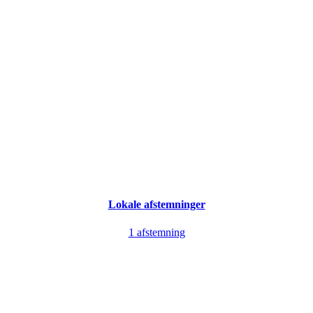
Lokale afstemninger
1 afstemning