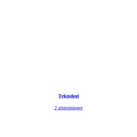
Teknologi
2 afstemninger