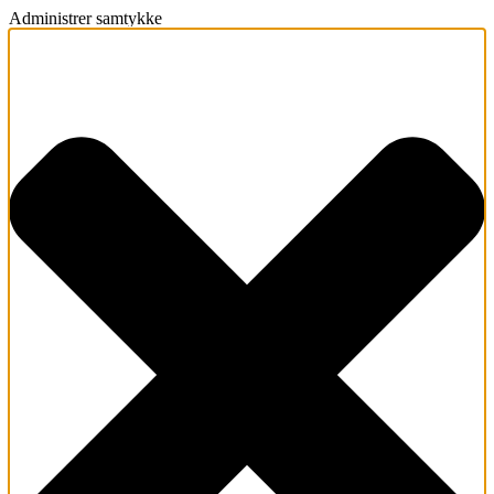
Administrer samtykke