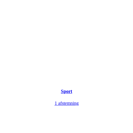
Sport
1 afstemning