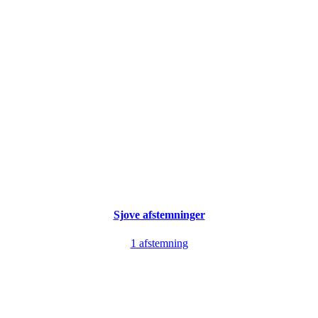
Sjove afstemninger
1 afstemning