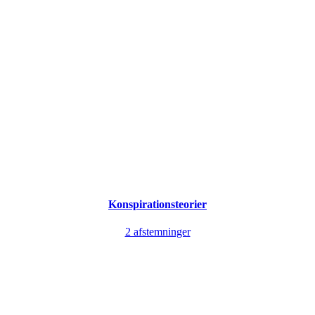
Konspirationsteorier
2 afstemninger