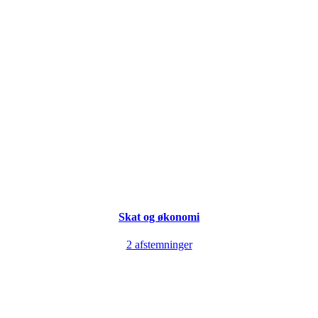
Skat og økonomi
2 afstemninger