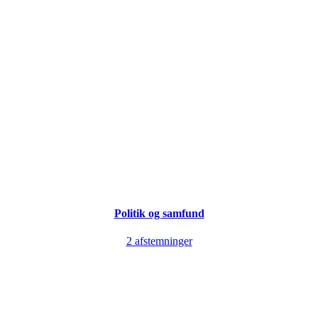
Politik og samfund
2 afstemninger