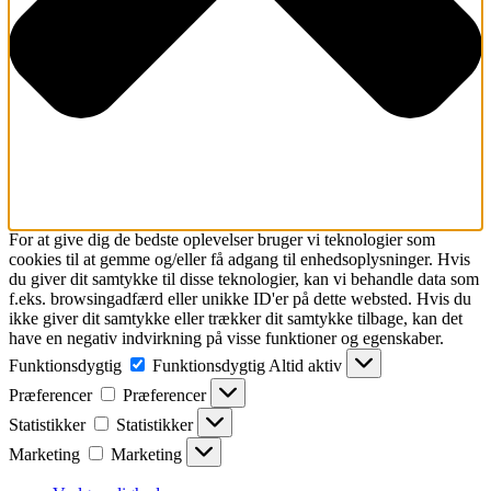
For at give dig de bedste oplevelser bruger vi teknologier som
cookies til at gemme og/eller få adgang til enhedsoplysninger. Hvis
du giver dit samtykke til disse teknologier, kan vi behandle data som
f.eks. browsingadfærd eller unikke ID'er på dette websted. Hvis du
ikke giver dit samtykke eller trækker dit samtykke tilbage, kan det
have en negativ indvirkning på visse funktioner og egenskaber.
Funktionsdygtig
Funktionsdygtig
Altid aktiv
Præferencer
Præferencer
Statistikker
Statistikker
Marketing
Marketing