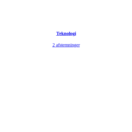
Teknologi
2 afstemninger