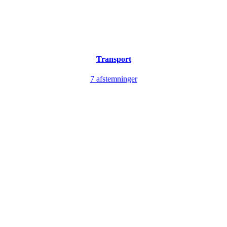
Transport
7 afstemninger