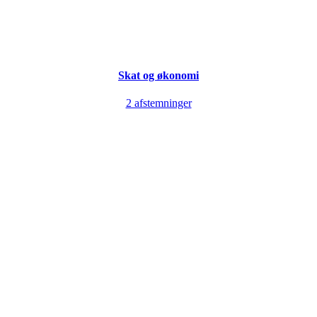
Skat og økonomi
2 afstemninger