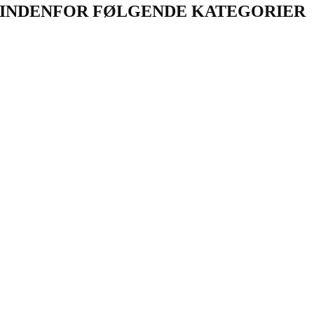
INDENFOR FØLGENDE KATEGORIER