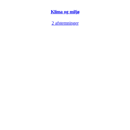
Klima og miljø
2 afstemninger