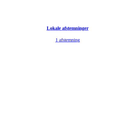
Lokale afstemninger
1 afstemning