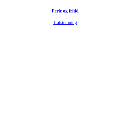
Ferie og fritid
1 afstemning