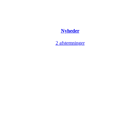
Nyheder
2 afstemninger