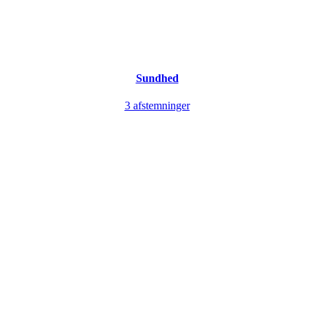
Sundhed
3 afstemninger