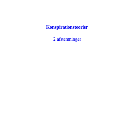
Konspirationsteorier
2 afstemninger