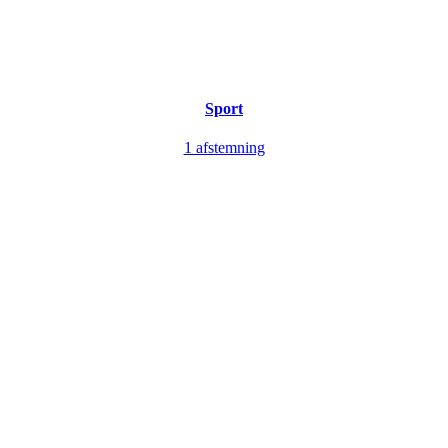
Sport
1 afstemning