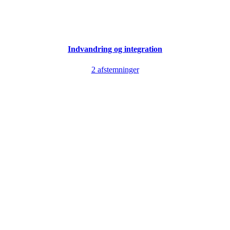
Indvandring og integration
2 afstemninger