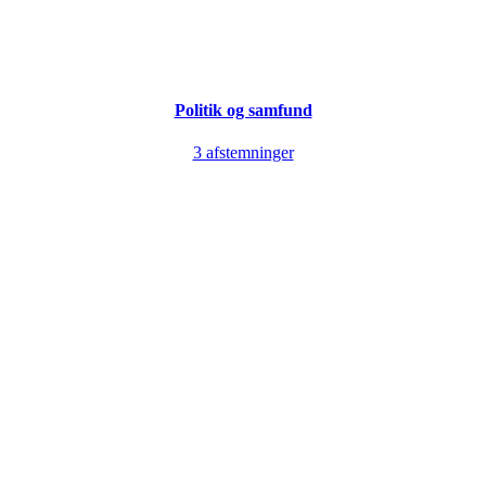
Politik og samfund
3 afstemninger