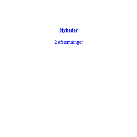
Nyheder
2 afstemninger