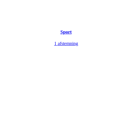
Sport
1 afstemning