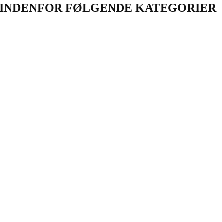
INDENFOR FØLGENDE KATEGORIER