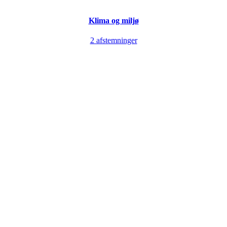
Klima og miljø
2 afstemninger