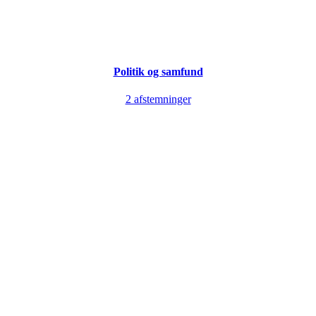
Politik og samfund
2 afstemninger