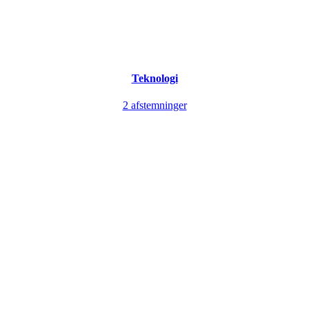
Teknologi
2 afstemninger