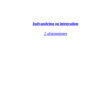
Indvandring og integration
2 afstemninger