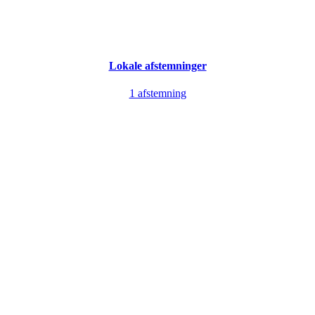
Lokale afstemninger
1 afstemning