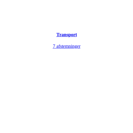
Transport
7 afstemninger