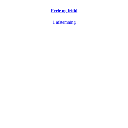
Ferie og fritid
1 afstemning