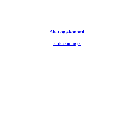
Skat og økonomi
2 afstemninger