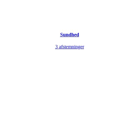
Sundhed
3 afstemninger