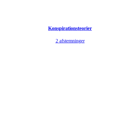
Konspirationsteorier
2 afstemninger