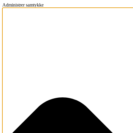
Administrer samtykke