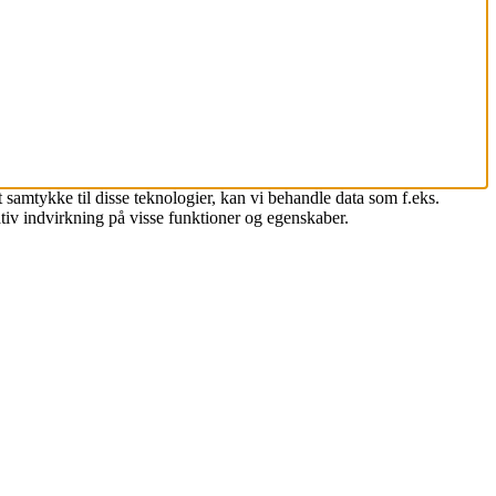
 samtykke til disse teknologier, kan vi behandle data som f.eks.
tiv indvirkning på visse funktioner og egenskaber.