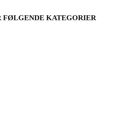
OR FØLGENDE KATEGORIER