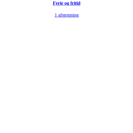
Ferie og fritid
1 afstemning