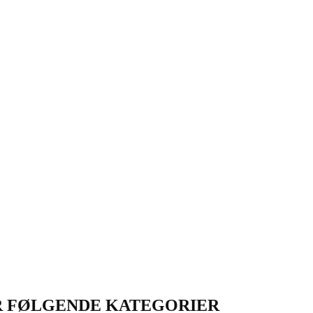
OR FØLGENDE KATEGORIER